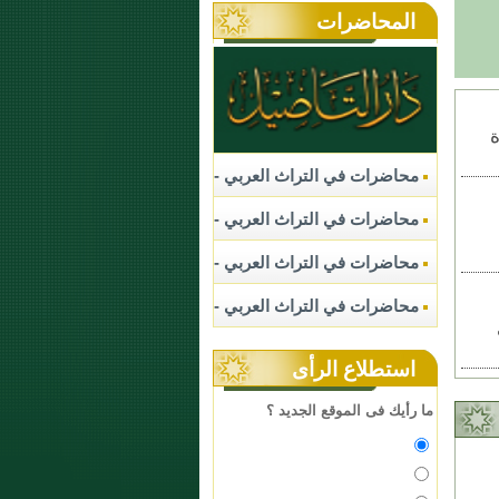
المحاضرات
ة
محاضرات في التراث العربي -
....
محاضرات في التراث العربي -
....
محاضرات في التراث العربي -
....
محاضرات في التراث العربي -
....
استطلاع الرأى
ما رأيك فى الموقع الجديد ؟