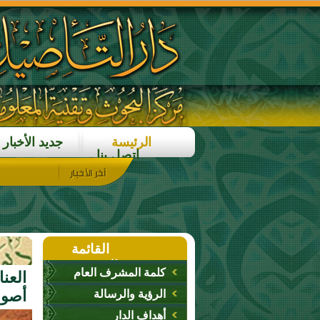
الرئيسة
جديد الأخبار
اتصل بنا
القائمة
الرئيسية
كلمة المشرف العام
العن
أصول
الرؤية والرسالة
أهداف الدار